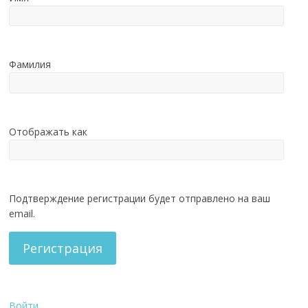
Фамилия
Отображать как
Подтверждение регистрации будет отправлено на ваш
email.
Регистрация
Войти