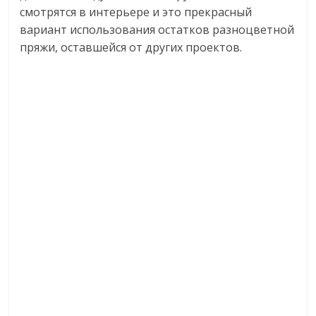
смотрятся в интерьере и это прекрасный
вариант использования остатков разноцветной
пряжи, оставшейся от других проектов.