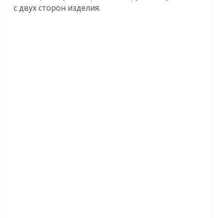
с двух сторон изделия.