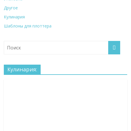
Другое
Кулинария
Шаблоны для плоттера
Кулинария: