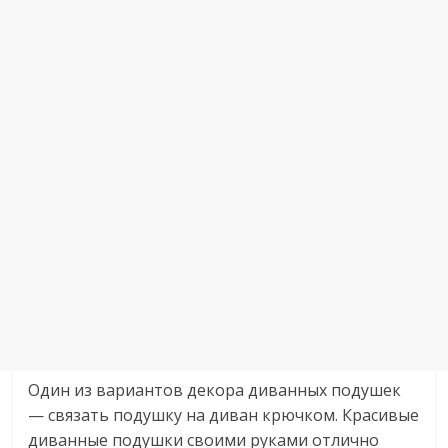
Один из вариантов декора диванных подушек
— связать подушку на диван крючком. Красивые
диванные подушки своими руками отлично