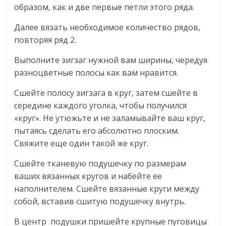
образом, как и две первые петли этого ряда.
Далее вязать необходимое количество рядов,
повторяя ряд 2.
Выполните зигзаг нужной вам ширины, чередуя
разноцветные полосы как вам нравится.
Сшейте полосу зигзага в круг, затем сшейте в
середине каждого уголка, чтобы получился
«круг». Не утюжьте и не заламывайте ваш круг,
пытаясь сделать его абсолютно плоским.
Свяжите еще один такой же круг.
Сшейте тканевую подушечку по размерам
ваших вязанных кругов и набейте ее
наполнителем. Сшейте вязанные круги между
собой, вставив сшитую подушечку внутрь.
В центр подушки пришейте крупные пуговицы