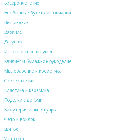
Бисероплетение
Необычные букеты и топиарии
Вышивание
Вязание
Декупаж
Изготовление игрушек
Квилинг и бумажное рукоделие
Мыловарение и косметика
Свечеварение
Пластика и керамика
Поделки с детьми
Бижутерия и аксессуары
Фетр и войлок
Шитьё
Упаковка