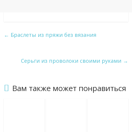
←
Браслеты из пряжи без вязания
Серьги из проволоки своими руками
→
Вам также может понравиться