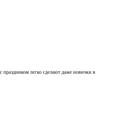
с праздником легко сделают даже новички в