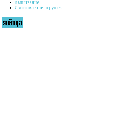
Вышивание
Изготовление игрушек
яйца