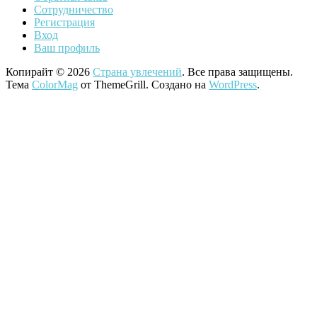
Сотрудничество
Регистрация
Вход
Ваш профиль
Копирайт © 2026
Страна увлечений
. Все права защищены.
Тема
ColorMag
от ThemeGrill. Создано на
WordPress
.