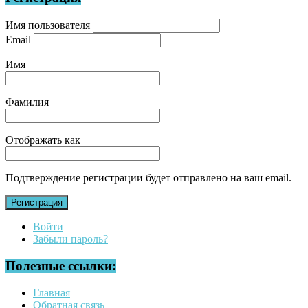
Имя пользователя
Email
Имя
Фамилия
Отображать как
Подтверждение регистрации будет отправлено на ваш email.
Регистрация
Войти
Забыли пароль?
Полезные ссылки:
Главная
Обратная связь