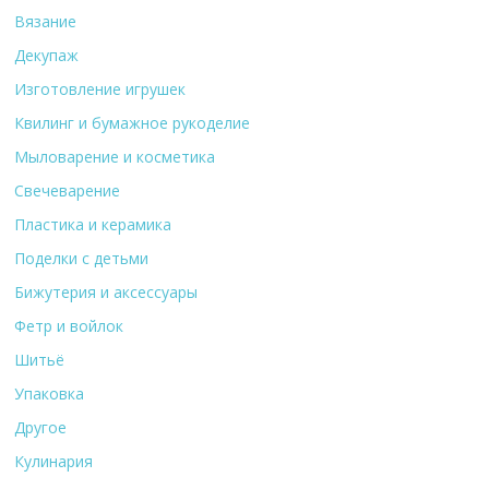
Вязание
Декупаж
Изготовление игрушек
Квилинг и бумажное рукоделие
Мыловарение и косметика
Свечеварение
Пластика и керамика
Поделки с детьми
Бижутерия и аксессуары
Фетр и войлок
Шитьё
Упаковка
Другое
Кулинария