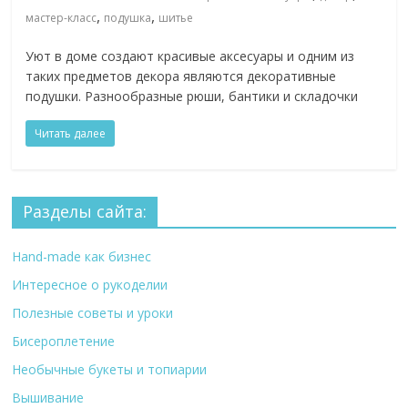
,
,
мастер-класс
подушка
шитье
Уют в доме создают красивые аксесуары и одним из
таких предметов декора являются декоративные
подушки. Разнообразные рюши, бантики и складочки
Читать далее
Разделы сайта:
Hand-made как бизнес
Интересное о рукоделии
Полезные советы и уроки
Бисероплетение
Необычные букеты и топиарии
Вышивание