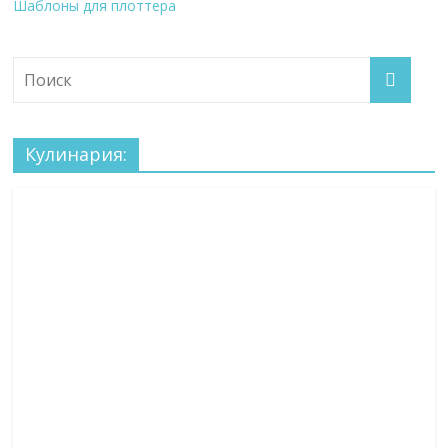
Шаблоны для плоттера
Кулинария: