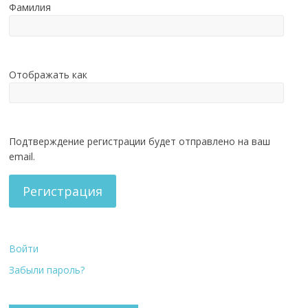
Фамилия
Отображать как
Подтверждение регистрации будет отправлено на ваш
email.
Регистрация
Войти
Забыли пароль?