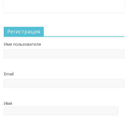
Регистрация
Имя пользователя
Email
Имя