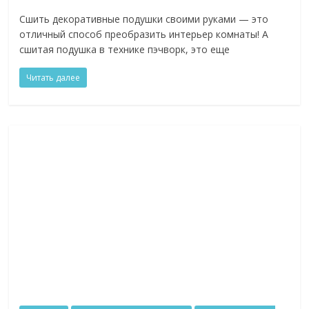
Сшить декоративные подушки своими руками — это
отличный способ преобразить интерьер комнаты! А
сшитая подушка в технике пэчворк, это еще
Читать далее