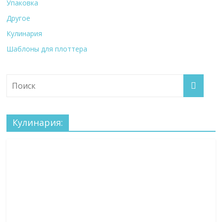
Упаковка
Другое
Кулинария
Шаблоны для плоттера
Кулинария: