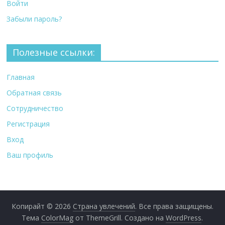
Войти
Забыли пароль?
Полезные ссылки:
Главная
Обратная связь
Сотрудничество
Регистрация
Вход
Ваш профиль
Копирайт © 2026
Страна увлечений
. Все права защищены.
Тема
ColorMag
от ThemeGrill. Создано на
WordPress
.