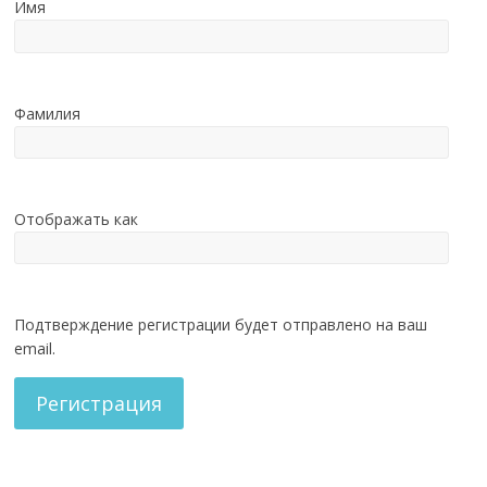
Имя
Фамилия
Отображать как
Подтверждение регистрации будет отправлено на ваш
email.
Регистрация