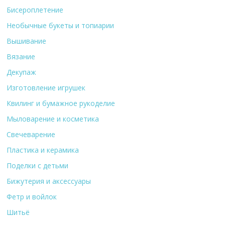
Бисероплетение
Необычные букеты и топиарии
Вышивание
Вязание
Декупаж
Изготовление игрушек
Квилинг и бумажное рукоделие
Мыловарение и косметика
Свечеварение
Пластика и керамика
Поделки с детьми
Бижутерия и аксессуары
Фетр и войлок
Шитьё