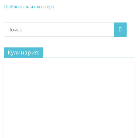
Шаблоны для плоттера
Кулинария: