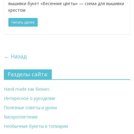
вышивки букет «Весенние цветы» — схема для вышивки
крестом
Читать далее
← Назад
Разделы сайта:
Hand-made как бизнес
Интересное о рукоделии
Полезные советы и уроки
Бисероплетение
Необычные букеты и топиарии