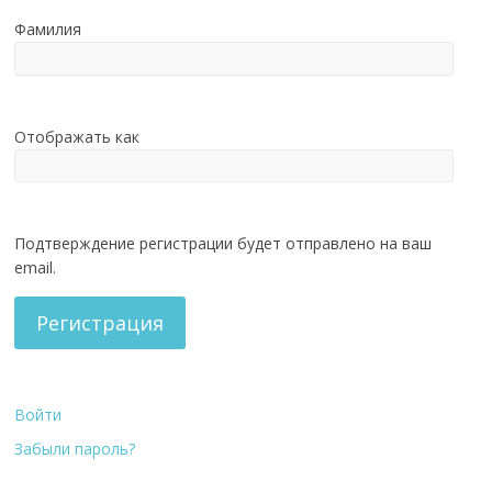
Фамилия
Отображать как
Подтверждение регистрации будет отправлено на ваш
email.
Регистрация
Войти
Забыли пароль?