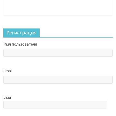
Регистрация
Имя пользователя
Email
Имя