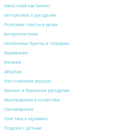
Hand-made как бизнес
Интересное о рукоделии
Полезные советы и уроки
Бисероплетение
Необычные букеты и топиарии
Вышивание
Вязание
Декупаж
Изготовление игрушек
Квилинг и бумажное рукоделие
Мыловарение и косметика
Свечеварение
Пластика и керамика
Поделки с детьми