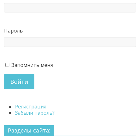
Пароль
Запомнить меня
Войти
Регистрация
Забыли пароль?
Разделы сайта: