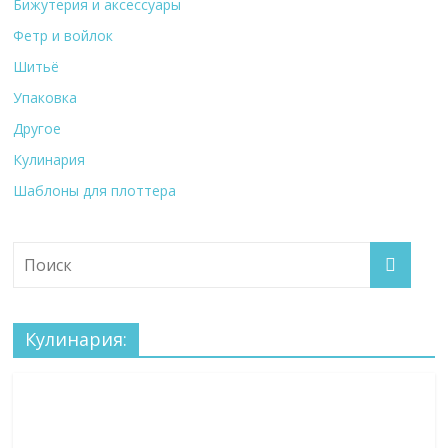
Бижутерия и аксессуары
Фетр и войлок
Шитьё
Упаковка
Другое
Кулинария
Шаблоны для плоттера
Кулинария: