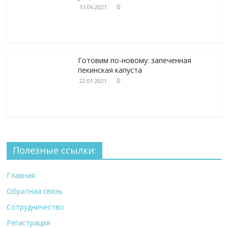
0
11.06.2021
Готовим по-новому: запеченная
пекинская капуста
0
22.01.2021
Полезные ссылки:
Главная
Обратная связь
Сотрудничество
Регистрация