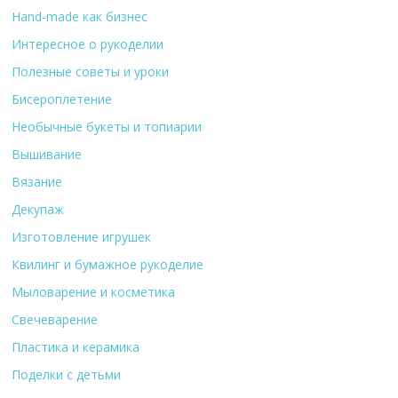
Hand-made как бизнес
Интересное о рукоделии
Полезные советы и уроки
Бисероплетение
Необычные букеты и топиарии
Вышивание
Вязание
Декупаж
Изготовление игрушек
Квилинг и бумажное рукоделие
Мыловарение и косметика
Свечеварение
Пластика и керамика
Поделки с детьми