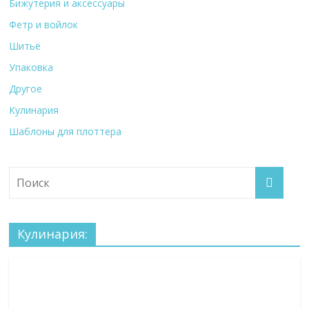
Бижутерия и аксессуары
Фетр и войлок
Шитьё
Упаковка
Другое
Кулинария
Шаблоны для плоттера
Кулинария: