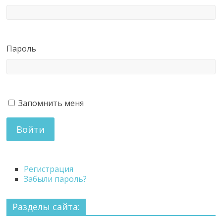
Пароль
Запомнить меня
Войти
Регистрация
Забыли пароль?
Разделы сайта: