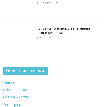
0
11.06.2021
Готовим по-новому: запеченная
пекинская капуста
0
22.01.2021
Полезные ссылки:
Главная
Обратная связь
Сотрудничество
Регистрация