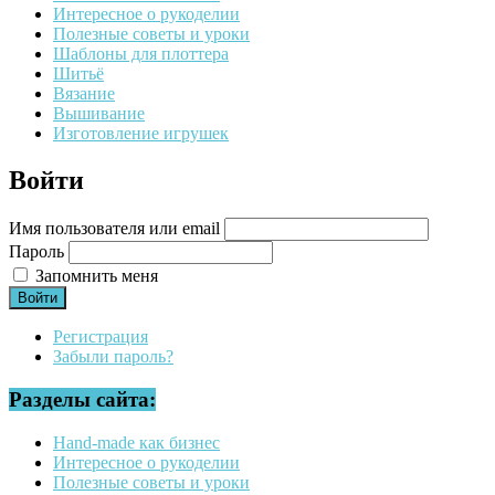
Интересное о рукоделии
Полезные советы и уроки
Шаблоны для плоттера
Шитьё
Вязание
Вышивание
Изготовление игрушек
Войти
Имя пользователя или email
Пароль
Запомнить меня
Войти
Регистрация
Забыли пароль?
Разделы сайта:
Hand-made как бизнес
Интересное о рукоделии
Полезные советы и уроки