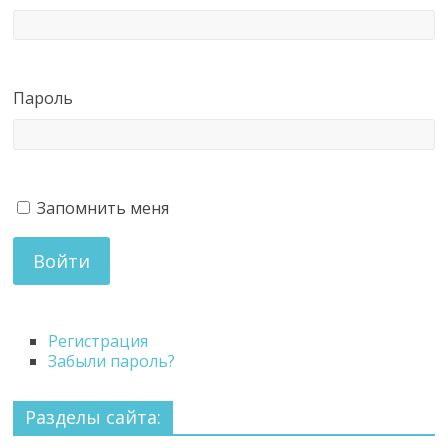
Пароль
Запомнить меня
Войти
Регистрация
Забыли пароль?
Разделы сайта: