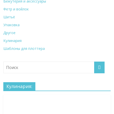
Бижутерия и аксессуары
Фетр и войлок
Шитьё
Упаковка
Другое
Кулинария
Шаблоны для плоттера
Кулинария: