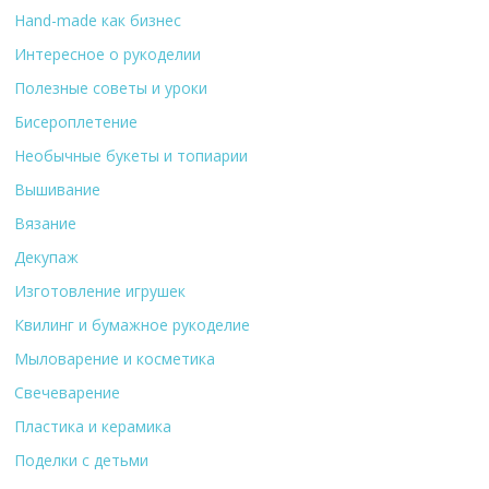
Hand-made как бизнес
Интересное о рукоделии
Полезные советы и уроки
Бисероплетение
Необычные букеты и топиарии
Вышивание
Вязание
Декупаж
Изготовление игрушек
Квилинг и бумажное рукоделие
Мыловарение и косметика
Свечеварение
Пластика и керамика
Поделки с детьми