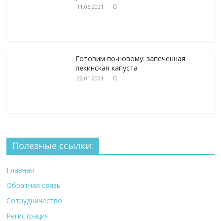
0
11.06.2021
Готовим по-новому: запеченная
пекинская капуста
0
22.01.2021
Полезные ссылки:
Главная
Обратная связь
Сотрудничество
Регистрация