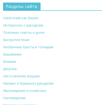
Разделы сайта:
Hand-made как бизнес
Интересное о рукоделии
Полезные советы и уроки
Бисероплетение
Необычные букеты и топиарии
Вышивание
Вязание
Декупаж
Изготовление игрушек
Квилинг и бумажное рукоделие
Мыловарение и косметика
Свечеварение