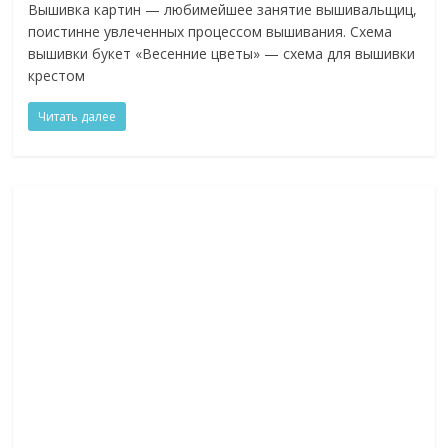
Вышивка картин — любимейшее занятие вышивальщиц,
поистинне увлеченных процессом вышивания. Схема
вышивки букет «Весенние цветы» — схема для вышивки
крестом
Читать далее