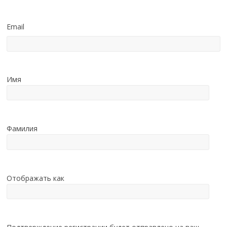
Email
Имя
Фамилия
Отображать как