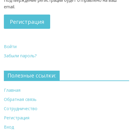
Подтверждение регистрации будет отправлено на ваш
email.
Регистрация
Войти
Забыли пароль?
Полезные ссылки:
Главная
Обратная связь
Сотрудничество
Регистрация
Вход