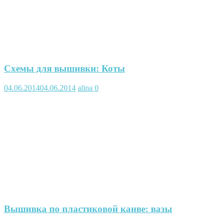
Схемы для вышивки: Коты
04.06.2014
04.06.2014
alina
0
Вышивка по пластиковой канве: вазы