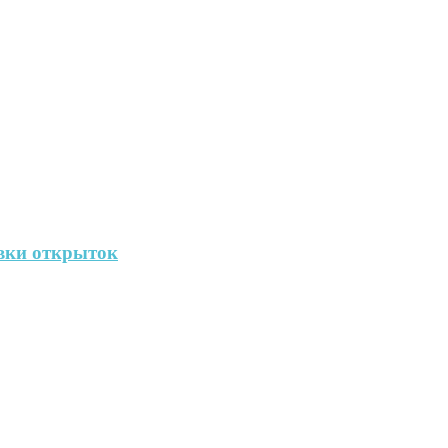
вки открыток