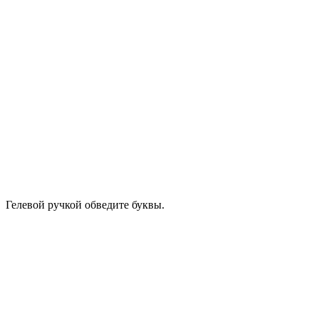
Гелевой ручкой обведите буквы.