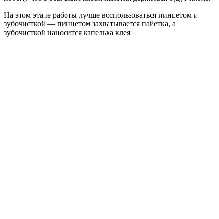
На этом этапе работы лучше воспользоваться пинцетом и
зубочисткой — пинцетом захватывается пайетка, а
зубочисткой наносится капелька клея.