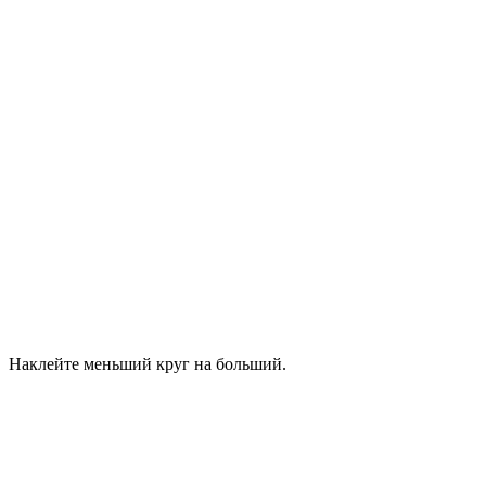
Наклейте меньший круг на больший.