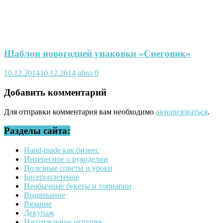
Шаблон новогодней упаковки «Снеговик»
10.12.2014
10.12.2014
alina
0
Добавить комментарий
Для отправки комментария вам необходимо
авторизоваться
.
Разделы сайта:
Hand-made как бизнес
Интересное о рукоделии
Полезные советы и уроки
Бисероплетение
Необычные букеты и топиарии
Вышивание
Вязание
Декупаж
Изготовление игрушек