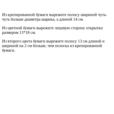
Из крепированной бумаги вырежите полосу шириной чуть-
чуть больше диаметра шарика, а длиной 14 см.
Из цветной бумаги вырежите лицевую сторону открытки
размером 13*18 см.
Из второго цвета бумаги вырежите полосу 13 см длиной и
шириной на 2 см больше, чем полоска из крепированной
бумаги.