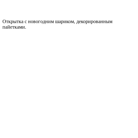
Открытка с новогодним шариком, декорированным
пайетками.