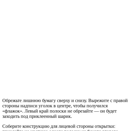
Обрежьте лишнюю бумагу сверху и снизу. Вырежите с правой
стороны надписи уголок в центре, чтобы получился
«флажок». Левый край полоски не обрезайте — он будет
заходить под приклеенный шарик.
Соберите конструкцию для лицевой стороны открытки: