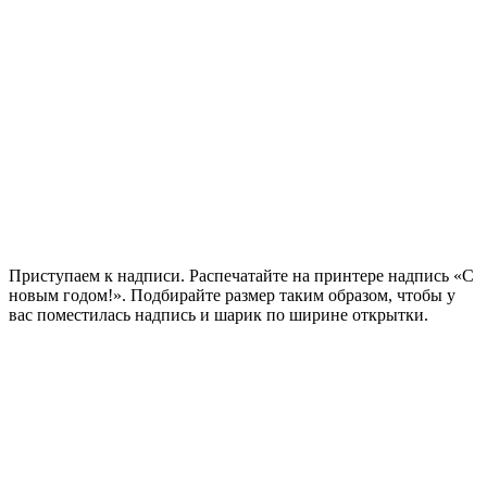
Приступаем к надписи. Распечатайте на принтере надпись «С
новым годом!». Подбирайте размер таким образом, чтобы у
вас поместилась надпись и шарик по ширине открытки.