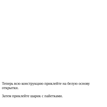
Теперь всю конструкцию приклейте на белую основу
открытки.
Затем приклейте шарик с пайетками.