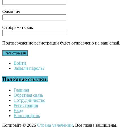
Фамилия
Отображать как
Подтверждение регистрации будет отправлено на ваш email.
Регистрация
Войти
Забыли пароль?
Полезные ссылки:
Главная
Обратная связь
Сотрудничество
Регистрация
Вход
Ваш профиль
Копирайт © 2026
Страна увлечений
. Все права защищены.