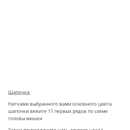
Шапочка:
Нитками выбранного вами основного цвета
шапочки вяжите 11 первых рядов по схеме
головы мишки.