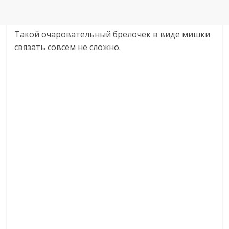
Такой очаровательный брелочек в виде мишки
связать совсем не сложно.