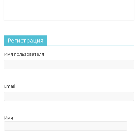
Регистрация
Имя пользователя
Email
Имя