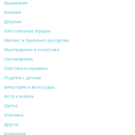
Вышивание
Вязание
Декупаж
Изготовление игрушек
Квилинг и бумажное рукоделие
Мыловарение и косметика
Свечеварение
Пластика и керамика
Поделки с детьми
Бижутерия и аксессуары
Фетр и войлок
Шитьё
Упаковка
Другое
Кулинария