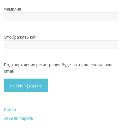
Фамилия
Отображать как
Подтверждение регистрации будет отправлено на ваш
email.
Регистрация
Войти
Забыли пароль?