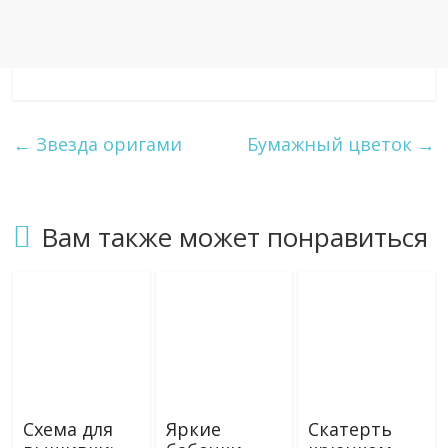
←
Звезда оригами
Бумажный цветок
→
Вам также может понравиться
Схема для
Яркие
Скатерть