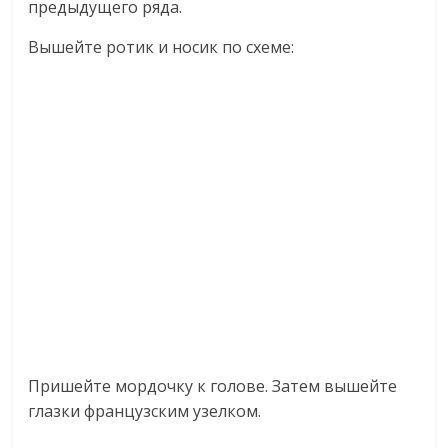
предыдущего ряда.
Вышейте ротик и носик по схеме:
Пришейте мордочку к голове. Затем вышейте
глазки французским узелком.