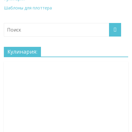
Шаблоны для плоттера
Кулинария: