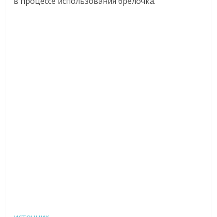
в процессе использования брелочка.