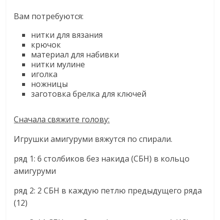
Вам потребуются:
нитки для вязания
крючок
материал для набивки
нитки мулине
иголка
ножницы
заготовка брелка для ключей
Сначала свяжите голову:
Игрушки амигуруми вяжутся по спирали.
ряд 1: 6 столбиков без накида (СБН) в кольцо
амигуруми
ряд 2: 2 СБН в каждую петлю предыдущего ряда
(12)