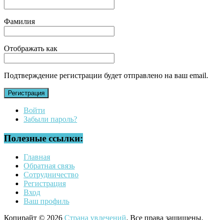
Фамилия
Отображать как
Подтверждение регистрации будет отправлено на ваш email.
Регистрация
Войти
Забыли пароль?
Полезные ссылки:
Главная
Обратная связь
Сотрудничество
Регистрация
Вход
Ваш профиль
Копирайт © 2026
Страна увлечений
. Все права защищены.