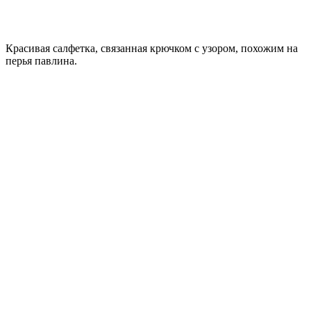
Красивая салфетка, связанная крючком с узором, похожим на
перья павлина.