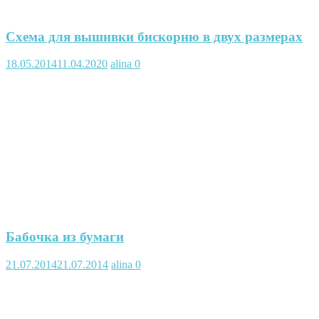
Схема для вышивки бискорню в двух размерах
18.05.2014
11.04.2020
alina
0
Бабочка из бумаги
21.07.2014
21.07.2014
alina
0