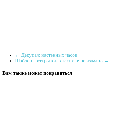
←
Декупаж настенных часов
Шаблоны открыток в технике пергамано
→
Вам также может понравиться