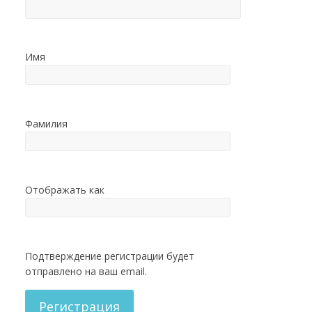
Имя
Фамилия
Отображать как
Подтверждение регистрации будет
отправлено на ваш email.
Регистрация