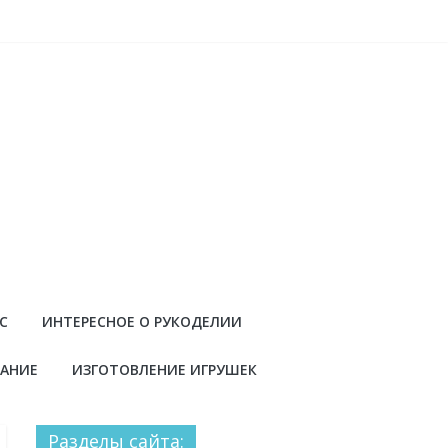
С
ИНТЕРЕСНОЕ О РУКОДЕЛИИ
АНИЕ
ИЗГОТОВЛЕНИЕ ИГРУШЕК
Разделы сайта: