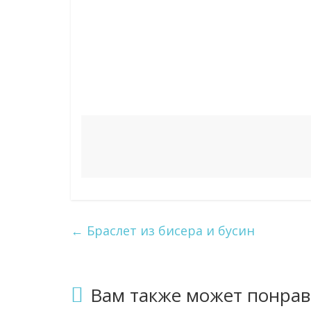
←
Браслет из бисера и бусин
Вам также может понрав