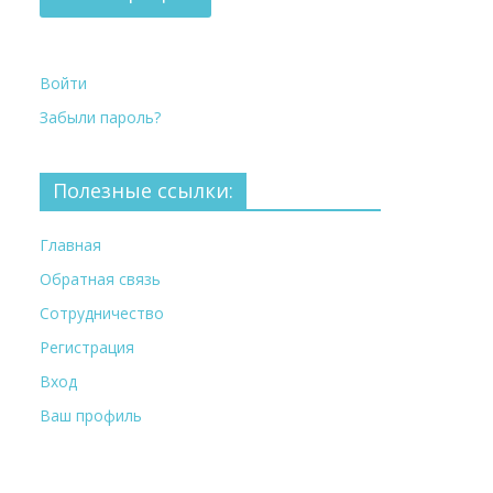
Войти
Забыли пароль?
Полезные ссылки:
Главная
Обратная связь
Сотрудничество
Регистрация
Вход
Ваш профиль