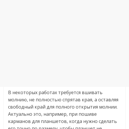
В некоторых работах требуется вшивать
молнию, не полностью спрятав края, а оставляя
свободный край для полного открытия молнии.
Актуально это, например, при пошиве
карманов для планшетов, когда нужно сделать
его точно по размеру, чтобы планшет не