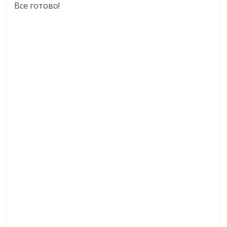
Все готово!