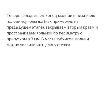
Теперь вкладываем конец молнии в нижниюю
половинку ярлычка (как примеряли на
предыдущем этапе), закрываем вторым краем и
прострачиваем ярлычок по периметру с
припуском в 3 мм. В месте зубчиков молнии
можно увеличивать длину стежка.