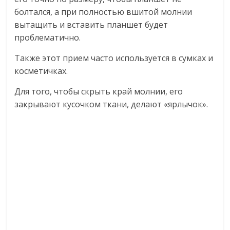
болтался, а при полностью вшитой молнии
вытащить и вставить планшет будет
проблематично.
Также этот прием часто используется в сумках и
косметичках.
Для того, чтобы скрыть край молнии, его
закрывают кусочком ткани, делают «ярлычок».