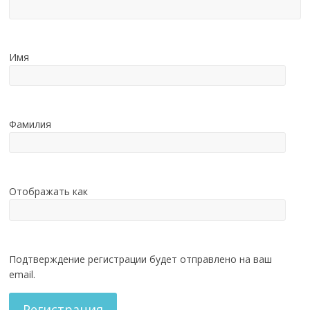
Имя
Фамилия
Отображать как
Подтверждение регистрации будет отправлено на ваш
email.
Регистрация