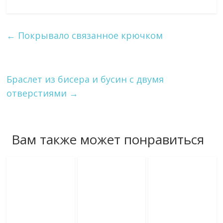
←
Покрывало связанное крючком
Браслет из бисера и бусин с двумя
отверстиями
→
Вам также может понравиться