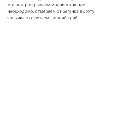
молния, раскрываем молнию как нам
необходимо, отмеряем от бегунка высоту
ярлычка и отрезаем лишний край.