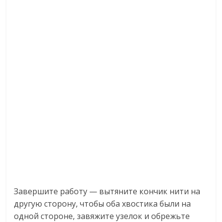
Завершите работу — вытяните кончик нити на
другую сторону, чтобы оба хвостика были на
одной стороне, завяжите узелок и обрежьте