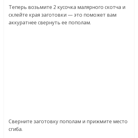
Теперь возьмите 2 кусочка малярного скотча и
склейте края заготовки — это поможет вам
аккуратнее свернуть ее пополам.
Сверните заготовку пополам и прижмите место
сгиба.