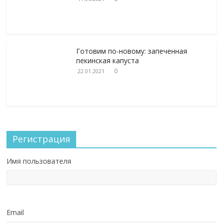
Готовим по-новому: запеченная
пекинская капуста
0
22.01.2021
Регистрация
Имя пользователя
Email