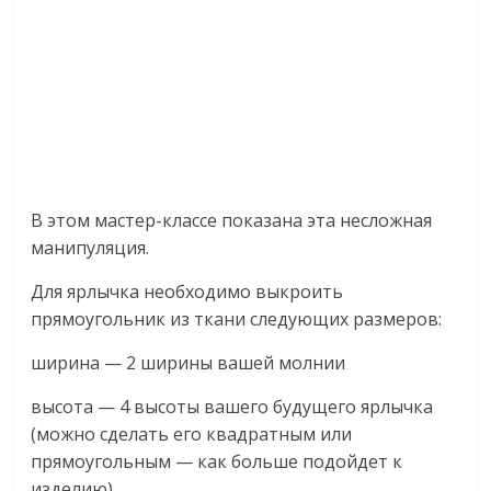
В этом мастер-классе показана эта несложная
манипуляция.
Для ярлычка необходимо выкроить
прямоугольник из ткани следующих размеров:
ширина — 2 ширины вашей молнии
высота — 4 высоты вашего будущего ярлычка
(можно сделать его квадратным или
прямоугольным — как больше подойдет к
изделию).