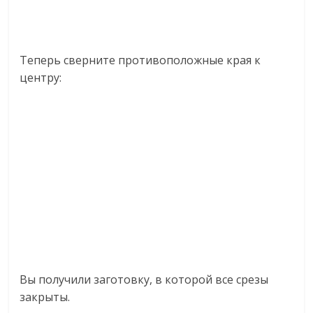
Теперь сверните противоположные края к
центру:
Вы получили заготовку, в которой все срезы
закрыты.