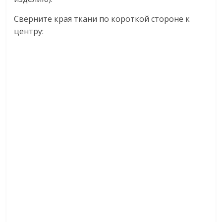
Сверните края ткани по короткой стороне к
центру: