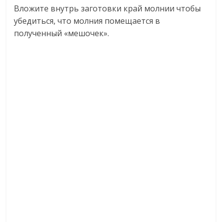
Вложите внутрь заготовки край молнии чтобы
убедиться, что молния помещается в
полученный «мешочек».