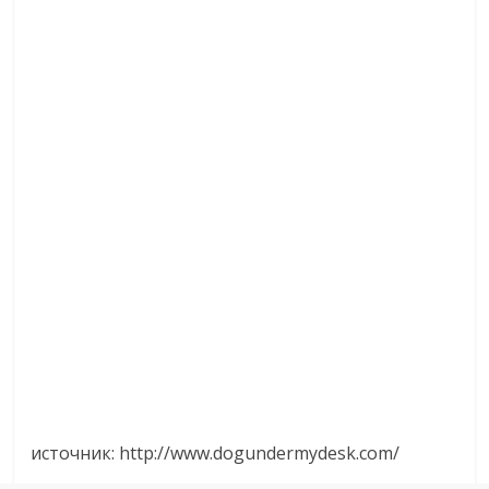
источник: http://www.dogundermydesk.com/