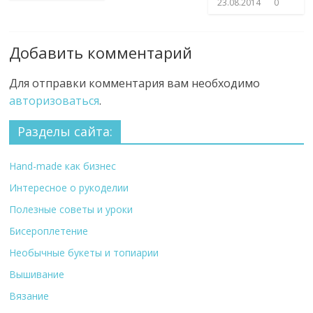
23.08.2014
0
Добавить комментарий
Для отправки комментария вам необходимо
авторизоваться
.
Разделы сайта:
Hand-made как бизнес
Интересное о рукоделии
Полезные советы и уроки
Бисероплетение
Необычные букеты и топиарии
Вышивание
Вязание