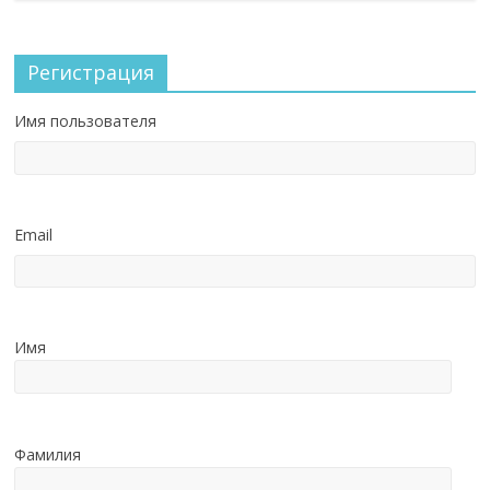
Регистрация
Имя пользователя
Email
Имя
Фамилия