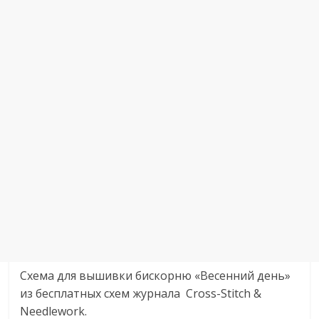
Схема для вышивки бискорню «Весенний день»
из бесплатных схем журнала Cross-Stitch &
Needlework.