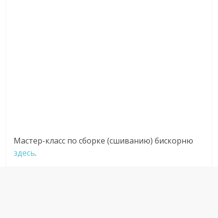
Мастер-класс по сборке (сшиванию) бискорню
здесь
.