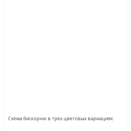
Схема бискорню в трех цветовых вариациях: