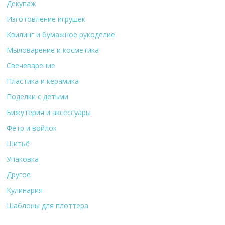
Декупаж
Изготовление игрушек
Квилинг и бумажное рукоделие
Мыловарение и косметика
Свечеварение
Пластика и керамика
Поделки с детьми
Бижутерия и аксессуары
Фетр и войлок
Шитьё
Упаковка
Другое
Кулинария
Шаблоны для плоттера