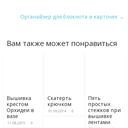
Органайзер для блокнота и карточек
→
Вам также может понравиться
Вышивка
Скатерть
Пять
крестом
крючком
простых
Орхидеи в
стежков при
01.09.2014
0
вазе
вышивке
лентами
11.08.2015
0