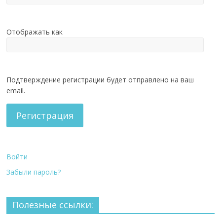
Отображать как
Подтверждение регистрации будет отправлено на ваш
email.
Регистрация
Войти
Забыли пароль?
Полезные ссылки: