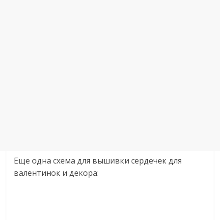
Еще одна схема для вышивки сердечек для
валентинок и декора: