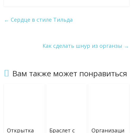
←
Сердце в стиле Тильда
Как сделать шнур из органзы
→
Вам также может понравиться
Открытка
Браслет с
Организаци