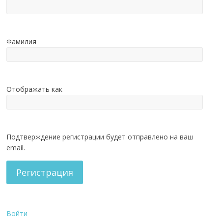
Фамилия
Отображать как
Подтверждение регистрации будет отправлено на ваш
email.
Регистрация
Войти