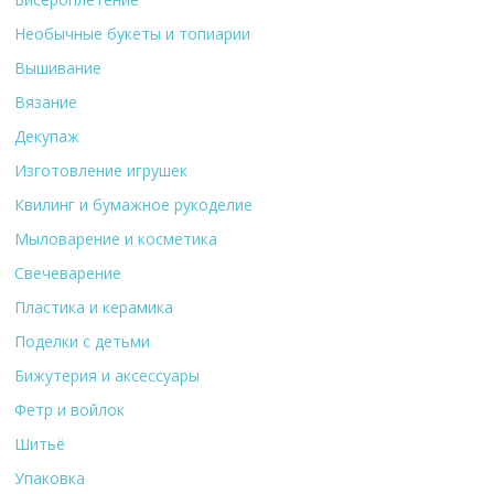
Необычные букеты и топиарии
Вышивание
Вязание
Декупаж
Изготовление игрушек
Квилинг и бумажное рукоделие
Мыловарение и косметика
Свечеварение
Пластика и керамика
Поделки с детьми
Бижутерия и аксессуары
Фетр и войлок
Шитьё
Упаковка