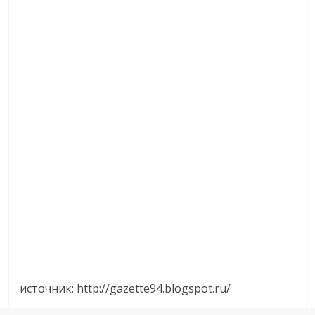
источник: http://gazette94.blogspot.ru/