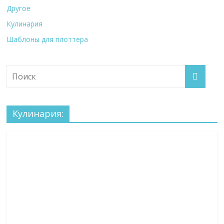
Другое
Кулинария
Шаблоны для плоттера
Кулинария: